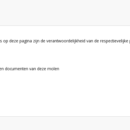
 op deze pagina zijn de verantwoordelijkheid van de respectievelijke
s en documenten van deze molen