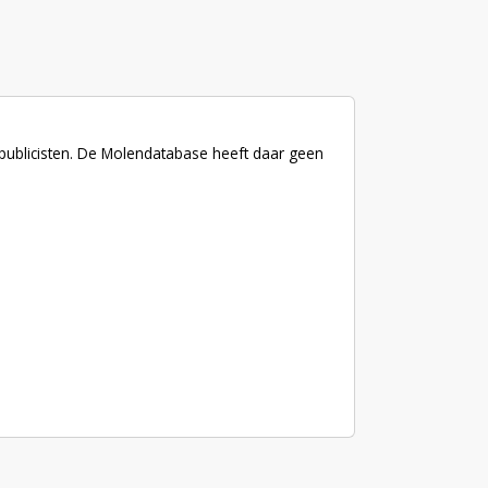
 publicisten. De Molendatabase heeft daar geen