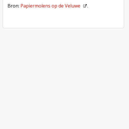
Bron:
Papiermolens op de Veluwe
.