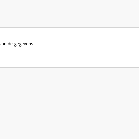
 van de gegevens.