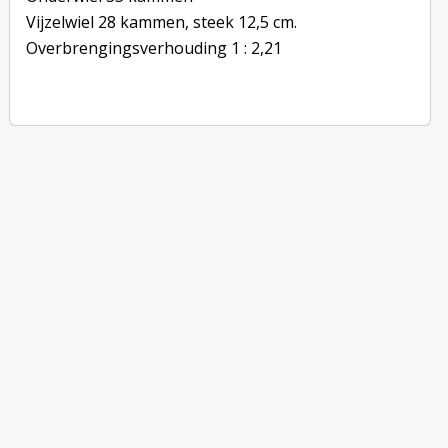
Vijzelwiel 28 kammen, steek 12,5 cm.
Overbrengingsverhouding 1 : 2,21