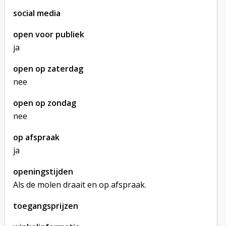
social media
open voor publiek
ja
open op zaterdag
nee
open op zondag
nee
op afspraak
ja
openingstijden
Als de molen draait en op afspraak.
toegangsprijzen