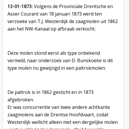
13-01-1873:
Volgens de Provinciale Drentsche en
Asser Courant van 18 januari 1873 werd ten
verzoeke van T.J. Westerdijk de zaagmolen uit 1862
aan het NW-Kanaal op afbraak verkocht.
Deze molen stond eerst als type onbekend
vermeld, naar onderzoek van D. Bunskoeke is dit
type molen nu gewijzigd in een paltrokmolen:
De paltrok is in 1862 gesticht en in 1873
afgebroken.
Er was concurrentie van twee andere achtkante
zaagmolens aan de Drentse Hoofdvaart, zodat
Westerdijk wellicht alleen met een dergelijke molen