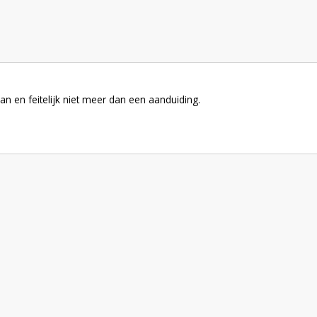
n en feitelijk niet meer dan een aanduiding.