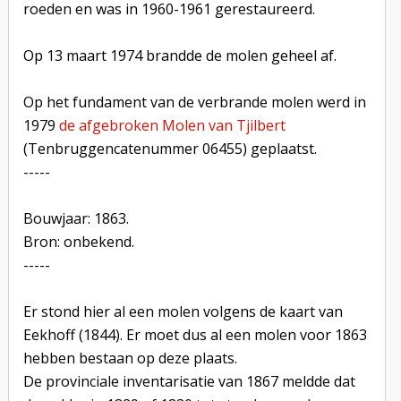
roeden en was in 1960-1961 gerestaureerd.
Op 13 maart 1974 brandde de molen geheel af.
Op het fundament van de verbrande molen werd in
1979
de afgebroken Molen van Tjilbert
(Tenbruggencatenummer 06455) geplaatst.
-----
Bouwjaar: 1863.
Bron: onbekend.
-----
Er stond hier al een molen volgens de kaart van
Eekhoff (1844). Er moet dus al een molen voor 1863
hebben bestaan op deze plaats.
De provinciale inventarisatie van 1867 meldde dat