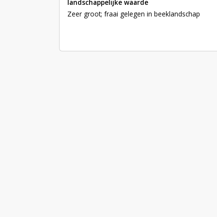
landschappelijke waarde
Zeer groot; fraai gelegen in beeklandschap