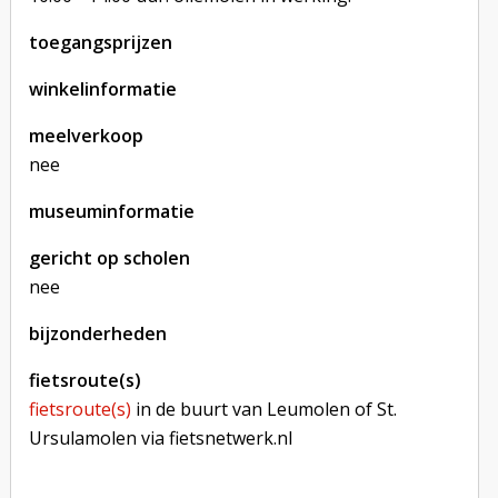
toegangsprijzen
winkelinformatie
meelverkoop
nee
museuminformatie
gericht op scholen
nee
bijzonderheden
fietsroute(s)
fietsroute(s)
in de buurt van Leumolen of St.
Ursulamolen via fietsnetwerk.nl