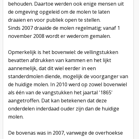
behouden. Daartoe werden ook enige mensen uit
de omgeving opgeleid om de molen te laten
draaien en voor publiek open te stellen.
Sinds 2007 draaide de molen regelmatig; vanaf 1
november 2008 wordt er wederom gemalen.
Opmerkelijk is het bovenwiel: de vellingstukken
bevatten afdrukken van kammen en het lijkt
aannemelijk, dat dit wiel eerder in een
standerdmolen diende, mogelijk de voorganger van
de huidige molen. In 2010 werd op zowel bovenwiel
als één van de vangstukken het jaartal '1865'
aangetroffen. Dat kan betekenen dat deze
onderdelen inderdaad ouder zijn dan de huidige
molen.
De bovenas was in 2007, vanwege de overhoekse