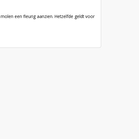
molen een fleurig aanzien. Hetzelfde geldt voor