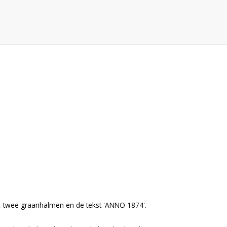
s, twee graanhalmen en de tekst 'ANNO 1874'.