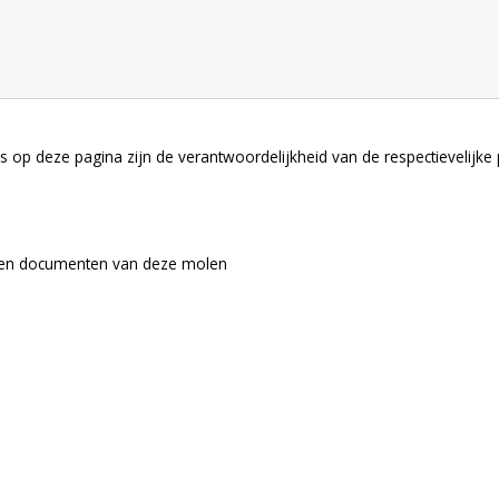
 op deze pagina zijn de verantwoordelijkheid van de respectievelijke
s en documenten van deze molen