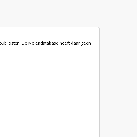
 publicisten. De Molendatabase heeft daar geen