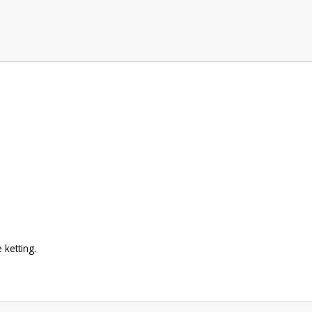
 ketting.