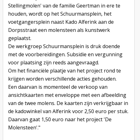
Stellingmolen' van de familie Geertman in ere te
houden, wordt op het Schuurmansplein, het
voetgangersplein naast Kado Alferink aan de
Dorpsstraat een molensteen als kunstwerk
geplaatst.
De werkgroep Schuurmansplein is druk doende
met de voorbereidingen. Subsidie en vergunning
voor plaatsing zijn reeds aangevraagd.
Om het financiële plaatje van het project rond te
krijgen worden verschillende acties gehouden.
Een daarvan is momenteel de verkoop van
ansichtkaarten met enveloppe met een afbeelding
van de twee molens. De kaarten zijn verkrijgbaar in
de kadowinkel van Alferink voor 2,50 euro per stuk.
Daarvan gaat 1,50 euro naar het project 'De
Molensteen'."