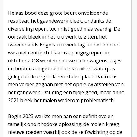
Helaas bood deze grote beurt onvoldoende
resultaat: het gaandewerk bleek, ondanks de
diverse ingrepen, toch niet goed maalvaardig. De
oorzaak bleek in het kruiwerk te zitten: het
tweedehands Engels kruiwerk lag uit het lood en
was niet centrisch. Daar is op ingegrepen: in
oktober 2018 werden nieuwe rollenwagens, asjes
en bouten aangebracht, de kruivloer waterpas
gelegd en kreeg ook een stalen plaat. Daarna is
men verder gegaan met het opnieuw afstellen van
het gangwerk. Dat ging een tijdje goed, maar anno
2021 bleek het malen wederom problematisch.
Begin 2023 werkte men aan een definitieve en
tamelijk onorthodoxe oplossing: de molen kreeg
nieuwe roeden waarbij ook de zelfzwichting op de