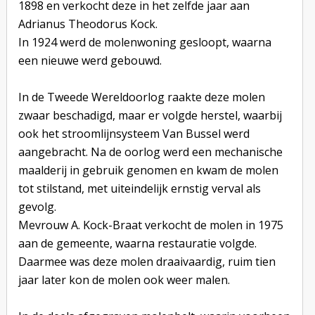
1898 en verkocht deze in het zelfde jaar aan
Adrianus Theodorus Kock.
In 1924 werd de molenwoning gesloopt, waarna
een nieuwe werd gebouwd.
In de Tweede Wereldoorlog raakte deze molen
zwaar beschadigd, maar er volgde herstel, waarbij
ook het stroomlijnsysteem Van Bussel werd
aangebracht. Na de oorlog werd een mechanische
maalderij in gebruik genomen en kwam de molen
tot stilstand, met uiteindelijk ernstig verval als
gevolg.
Mevrouw A. Kock-Braat verkocht de molen in 1975
aan de gemeente, waarna restauratie volgde.
Daarmee was deze molen draaivaardig, ruim tien
jaar later kon de molen ook weer malen.