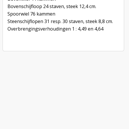
Bovenschijfloop 24 staven, steek 12,4 cm.
Spoorwiel 76 kammen
Steenschijflopen 31 resp. 30 staven, steek 8,8 cm.
Overbrengingsverhoudingen 1 : 4,49 en 4,64