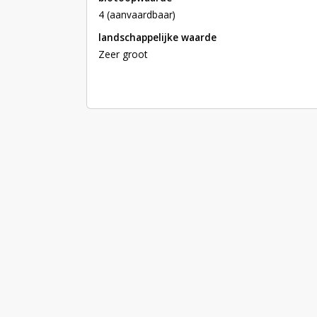
4 (aanvaardbaar)
landschappelijke waarde
Zeer groot