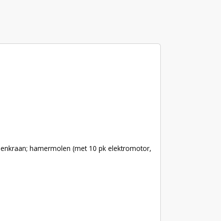
steenkraan; hamermolen (met 10 pk elektromotor,