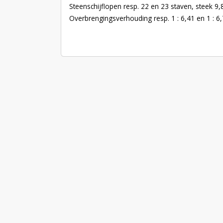
Steenschijflopen resp. 22 en 23 staven, steek 9,
Overbrengingsverhouding resp. 1 : 6,41 en 1 : 6