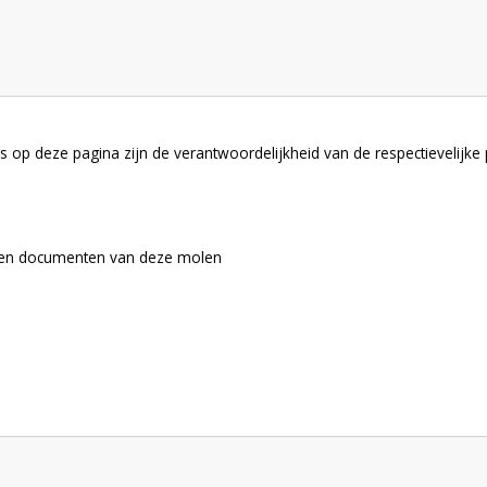
 op deze pagina zijn de verantwoordelijkheid van de respectievelijke
s en documenten van deze molen