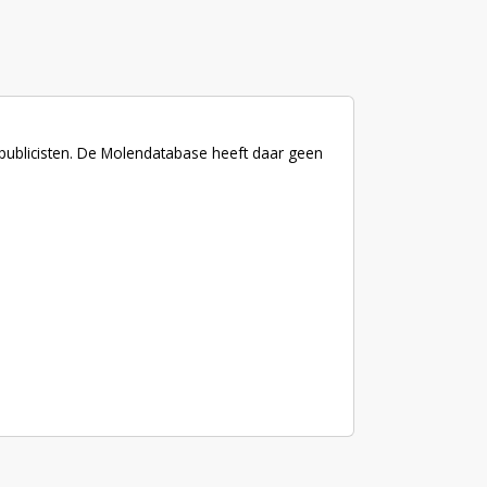
 publicisten. De Molendatabase heeft daar geen