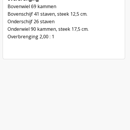
Bovenwiel 69 kammen
Bovenschijf 41 staven, steek 12,5 cm.
Onderschijf 26 staven
Onderwiel 90 kammen, steek 17,5 cm.
Overbrenging 2,00 : 1