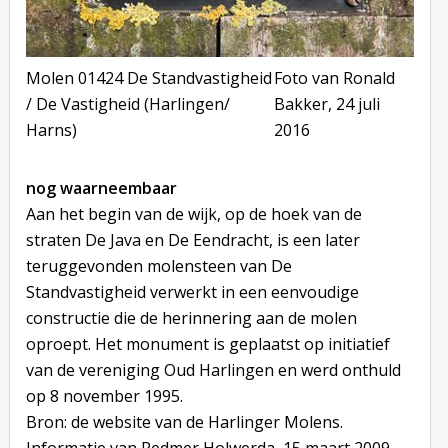
Molen 01424 De Standvastigheid
Foto van Ronald
/ De Vastigheid (Harlingen/
Bakker, 24 juli
Harns)
2016
nog waarneembaar
Aan het begin van de wijk, op de hoek van de
straten De Java en De Eendracht, is een later
teruggevonden molensteen van De
Standvastigheid verwerkt in een eenvoudige
constructie die de herinnering aan de molen
oproept. Het monument is geplaatst op initiatief
van de vereniging Oud Harlingen en werd onthuld
op 8 november 1995.
Bron: de website van de Harlinger Molens.