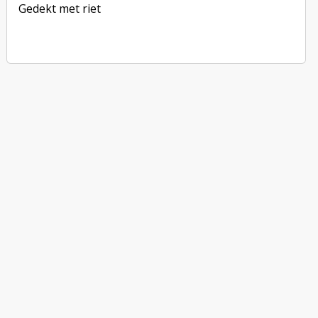
Gedekt met riet