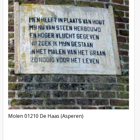
Molen 01210 De Haas (Asperen)