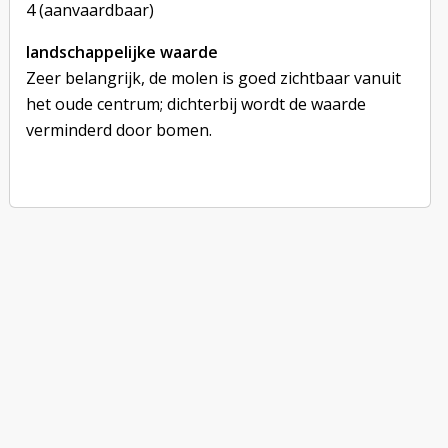
4 (aanvaardbaar)
landschappelijke waarde
Zeer belangrijk, de molen is goed zichtbaar vanuit
het oude centrum; dichterbij wordt de waarde
verminderd door bomen.