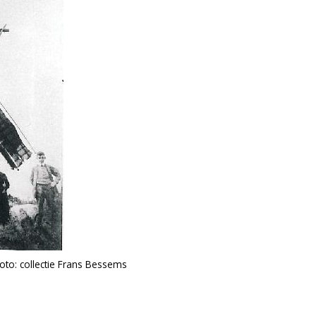
oto: collectie Frans Bessems