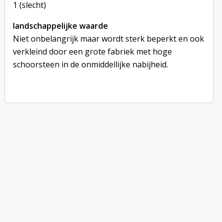
1 (slecht)
landschappelijke waarde
Niet onbelangrijk maar wordt sterk beperkt en ook
verkleind door een grote fabriek met hoge
schoorsteen in de onmiddellijke nabijheid.