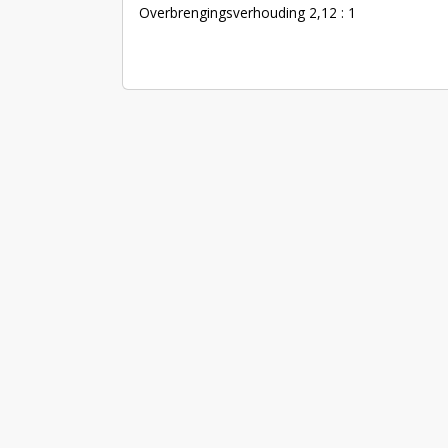
Overbrengingsverhouding 2,12 : 1