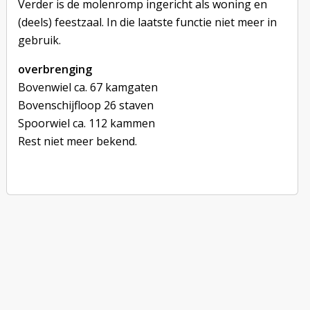
Verder is de molenromp ingericht als woning en
(deels) feestzaal. In die laatste functie niet meer in
gebruik.
overbrenging
Bovenwiel ca. 67 kamgaten
Bovenschijfloop 26 staven
Spoorwiel ca. 112 kammen
Rest niet meer bekend.