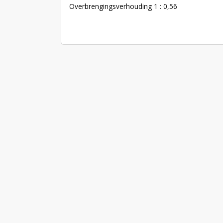
Overbrengingsverhouding 1 : 0,56