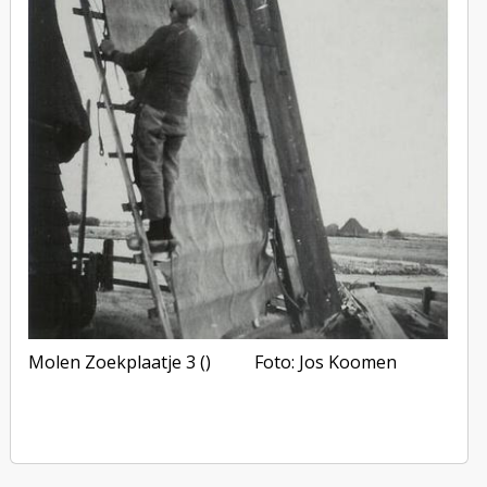
Molen Zoekplaatje 3 ()
Foto: Jos Koomen