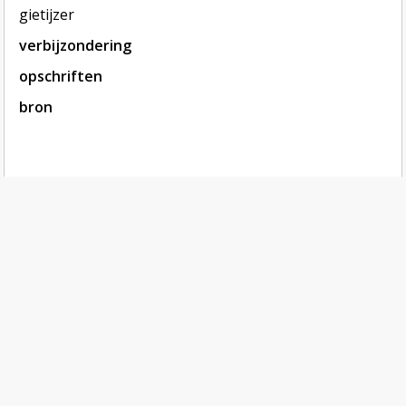
gietijzer
verbijzondering
opschriften
bron