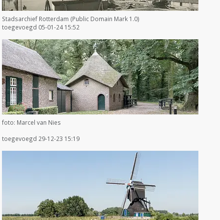
Stadsarchief Rotterdam (Public Domain Mark 1.0)
toegevoegd 05-01-24 15:52
foto: Marcel van Nies
toegevoegd 29-12-23 15:19