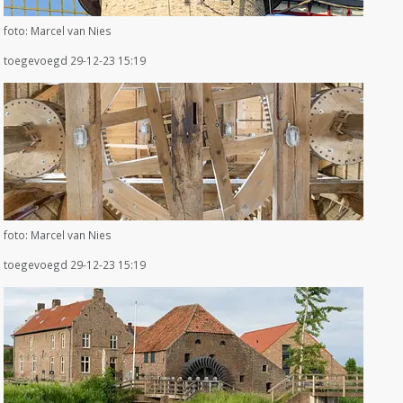
foto: Marcel van Nies
toegevoegd 29-12-23 15:19
foto: Marcel van Nies
toegevoegd 29-12-23 15:19