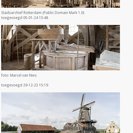
Stadsarchief Rotterdam (Public Domain Mark 1.0)
toegevoegd 05-01-24 15:48
foto: Marcel van Nies
toegevoegd 29-12-23 15:19