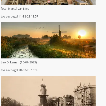
foto: Marcel van Nies
toegevoegd 11-12-23 13:57
Leo Dijksman (10-07-2023)
toegevoegd 28-08-25 16:33