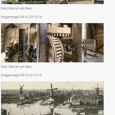
foto: Marcel van Nies
toegevoegd 29-12-23 15:19
foto: Marcel van Nies
toegevoegd 29-12-23 15:19