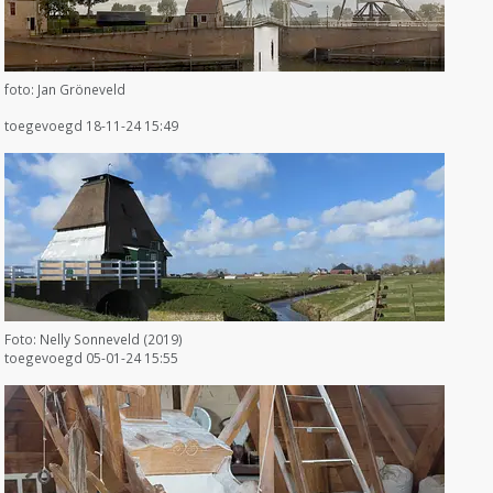
foto: Jan Gröneveld
toegevoegd 18-11-24 15:49
Foto: Nelly Sonneveld (2019)
toegevoegd 05-01-24 15:55