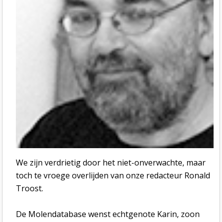
We zijn verdrietig door het niet-onverwachte, maar
toch te vroege overlijden van onze redacteur Ronald
Troost.
De Molendatabase wenst echtgenote Karin, zoon