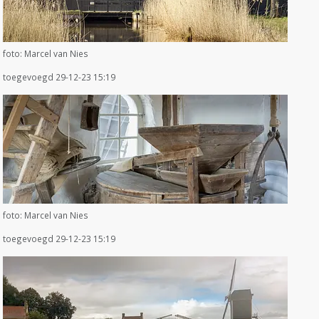
foto: Marcel van Nies
toegevoegd 29-12-23 15:19
foto: Marcel van Nies
toegevoegd 29-12-23 15:19